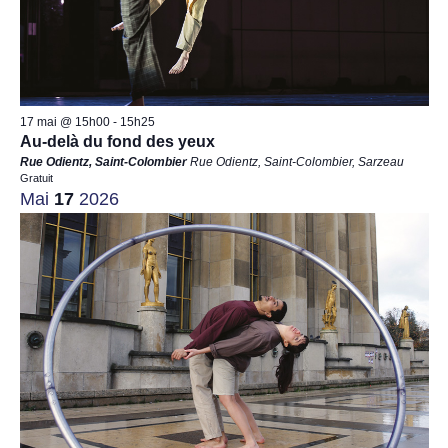
17 mai @ 15h00
-
15h25
Au-delà du fond des yeux
Rue Odientz, Saint-Colombier
Rue Odientz, Saint-Colombier, Sarzeau
Gratuit
Mai
17
2026