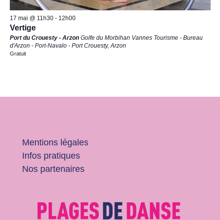
17 mai @ 11h30
-
12h00
Vertige
Port du Crouesty - Arzon
Golfe du Morbihan Vannes Tourisme - Bureau
d'Arzon - Port-Navalo - Port Crouesty, Arzon
Gratuit
Mentions légales
Infos pratiques
Nos partenaires