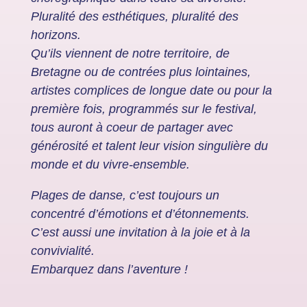
Pluralité
des esthétiques, pluralité des
horizons.
Qu’ils viennent de notre territoire, de
Bretagne ou de contrées plus lointaines,
artistes
complices de longue date ou pour la
première fois, programmés sur
le festival,
tous auront à coeur de partager avec
générosité et talent leur vision
singulière du
monde et du vivre-ensemble.
Plages de danse, c’est toujours un
concentré d’émotions et d’étonnements.
C’est aussi une invitation à la joie et à la
convivialité.
Embarquez dans l’aventure !