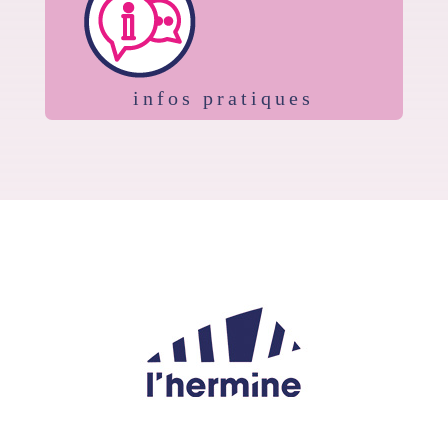
infos pratiques