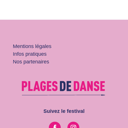
Mentions légales
Infos pratiques
Nos partenaires
Suivez le festival