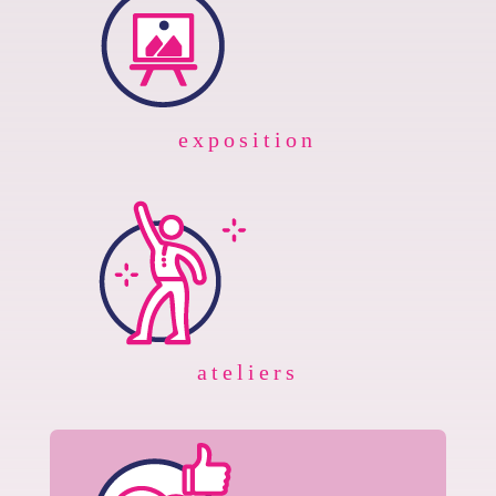
exposition
ateliers