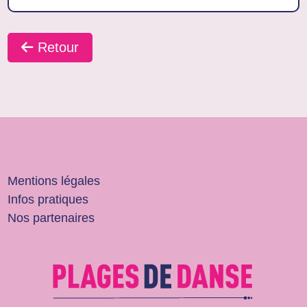
Retour
Mentions légales
Infos pratiques
Nos partenaires