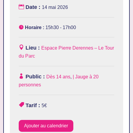
Date :
14 mai 2026
Horaire :
15h30 - 17h00
Lieu :
Espace Pierre Derennes – Le Tour
du Parc
Public :
Dès 14 ans
,
| Jauge à 20
personnes
Tarif :
5€
Ajouter au calendrier