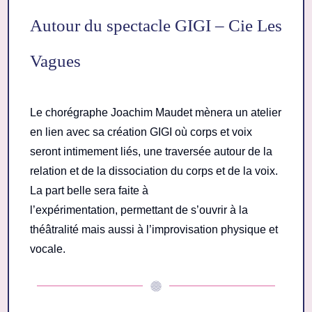
Autour du spectacle GIGI – Cie Les 
Vagues
Le chorégraphe Joachim Maudet mènera un atelier
en lien avec sa création GIGI où corps et voix
seront intimement liés, une traversée autour de la
relation et de la dissociation du corps et de la voix.
La part belle sera faite à
l’expérimentation, permettant de s’ouvrir à la
théâtralité mais aussi à l’improvisation physique et
vocale.