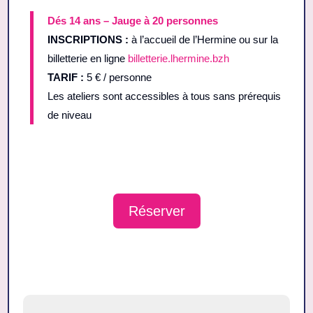
Dés 14 ans – Jauge à 20 personnes
INSCRIPTIONS :
à l’accueil de l’Hermine ou sur la
billetterie en ligne
billetterie.lhermine.bzh
TARIF :
5 € / personne
Les ateliers sont accessibles à tous sans prérequis
de niveau
Réserver