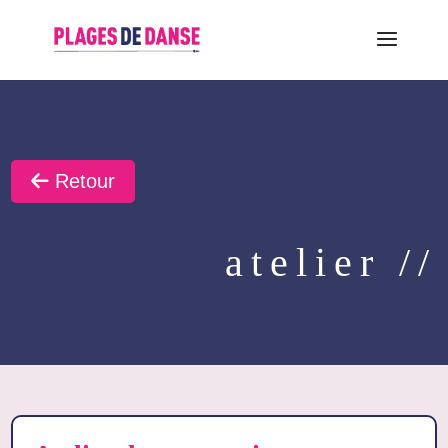
Retour
atelier //