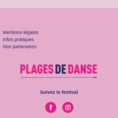
Mentions légales
Infos pratiques
Nos partenaires
Suivez le festival