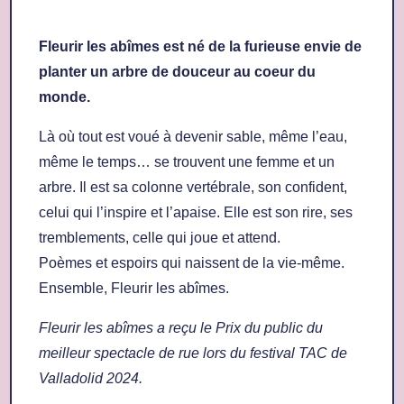
Fleurir les abîmes est né de la furieuse envie de
planter un arbre de douceur au coeur du
monde.
Là où tout est voué à devenir sable, même l’eau,
même le temps… se trouvent une femme et un
arbre. Il est sa colonne vertébrale, son confident,
celui qui l’inspire et l’apaise. Elle est son rire, ses
tremblements, celle qui joue et attend.
Poèmes et espoirs qui naissent de la vie-même.
Ensemble, Fleurir les abîmes.
Fleurir les abîmes a reçu le Prix du public du
meilleur spectacle de rue lors du festival TAC de
Valladolid 2024.