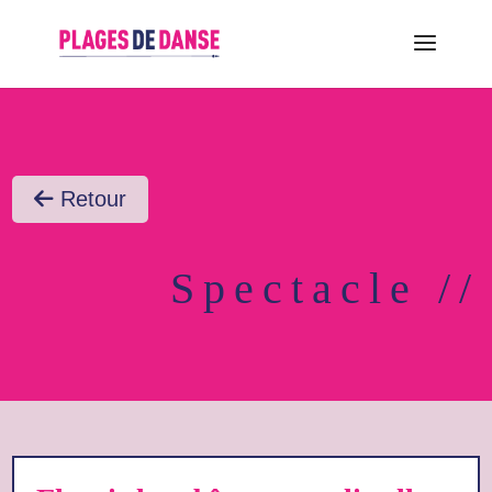
Retour
Spectacle //