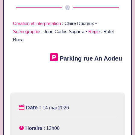
Création et interprétation
:
Claire Ducreux
•
Scénographie
:
Juan Carlos Sagarra
•
Régie
:
Rafel
Roca
Parking rue An Aodeu
Date :
14 mai 2026
Horaire :
12h00