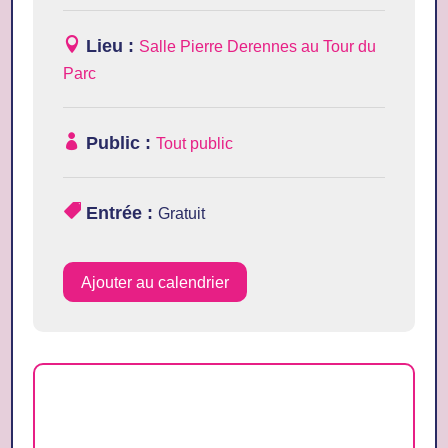
Lieu :
Salle Pierre Derennes au Tour du
Parc
Public :
Tout public
Entrée :
Gratuit
Ajouter au calendrier